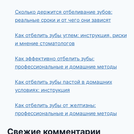
Сколько держится отбеливание зубов:
реальные сроки и от чего они зависят
Как отбелить зубы углем: инструкция, риски
и мнение стоматологов
Как эффективно отбелить зубы:
профессиональные и домашние методы
Как отбелить зубы пастой в домашних
условиях: инструкция
Как отбелить зубы от желтизны:
профессиональные и домашние методы
Свежие комментарии