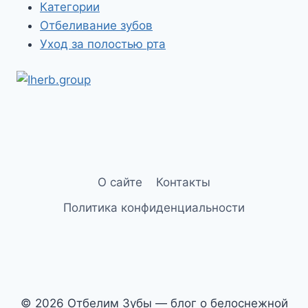
Категории
Отбеливание зубов
Уход за полостью рта
О сайте
Контакты
Политика конфиденциальности
© 2026 Отбелим Зубы — блог о белоснежной