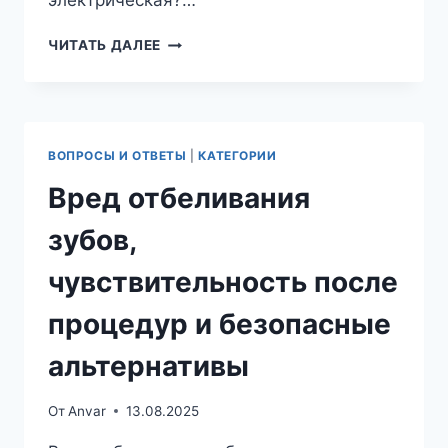
электрическая?…
КАК
ЧИТАТЬ ДАЛЕЕ
ПРАВИЛЬНО
ВЫБРАТЬ
ЗУБНУЮ
ЩЕТКУ
ВОПРОСЫ И ОТВЕТЫ
|
КАТЕГОРИИ
Вред отбеливания
зубов,
чувствительность после
процедур и безопасные
альтернативы
От
Anvar
13.08.2025