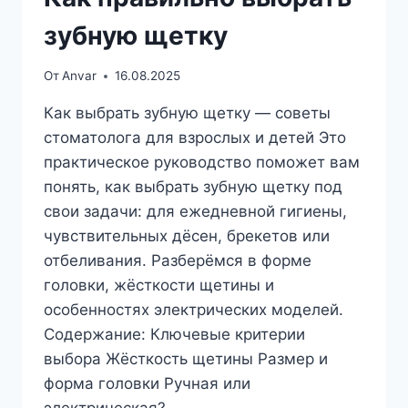
зубную щетку
От
Anvar
16.08.2025
Как выбрать зубную щетку — советы
стоматолога для взрослых и детей Это
практическое руководство поможет вам
понять, как выбрать зубную щетку под
свои задачи: для ежедневной гигиены,
чувствительных дёсен, брекетов или
отбеливания. Разберёмся в форме
головки, жёсткости щетины и
особенностях электрических моделей.
Содержание: Ключевые критерии
выбора Жёсткость щетины Размер и
форма головки Ручная или