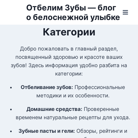
Перейти
Отбелим Зубы — блог
к
о белоснежной улыбке
содержимому
Категории
Добро пожаловать в главный раздел,
посвященный здоровью и красоте ваших
зубов! Здесь информация удобно разбита на
категории:
Отбеливание зубов:
Профессиональные
методики и их особенности.
Домашние средства:
Проверенные
временем натуральные рецепты для ухода.
Зубные пасты и гели:
Обзоры, рейтинги и