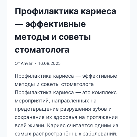
5
ПРОВЕРЕННЫХ
Профилактика кариеса
МЕТОДОВ
— эффективные
методы и советы
стоматолога
От
Anvar
16.08.2025
Профилактика кариеса — эффективные
методы и советы стоматолога
Профилактика кариеса — это комплекс
мероприятий, направленных на
предотвращение разрушения зубов и
сохранение их здоровья на протяжении
всей жизни. Кариес считается одним из
самых распространённых заболеваний: