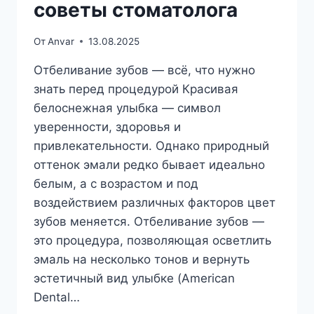
советы стоматолога
От
Anvar
13.08.2025
Отбеливание зубов — всё, что нужно
знать перед процедурой Красивая
белоснежная улыбка — символ
уверенности, здоровья и
привлекательности. Однако природный
оттенок эмали редко бывает идеально
белым, а с возрастом и под
воздействием различных факторов цвет
зубов меняется. Отбеливание зубов —
это процедура, позволяющая осветлить
эмаль на несколько тонов и вернуть
эстетичный вид улыбке (American
Dental…