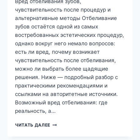
Вред отбеливания зубов,
чувствительность после процедур и
альтернативные методы Отбеливание
зубов остаётся одной из самых
востребованных эстетических процедур,
однако вокруг него немало вопросов:
есть ли вред, почему возникает
чувствительность после отбеливания,
можно ли выбрать более щадящие
решения. Ниже — подробный разбор с
практическими рекомендациями и
ссылками на авторитетные источники.
Возможный вред отбеливания: где
реальность, а…
ВРЕД
ЧИТАТЬ ДАЛЕЕ
ОТБЕЛИВАНИЯ
ЗУБОВ,