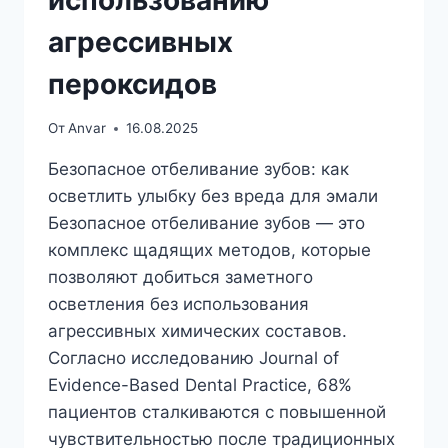
агрессивных
пероксидов
От
Anvar
16.08.2025
Безопасное отбеливание зубов: как
осветлить улыбку без вреда для эмали
Безопасное отбеливание зубов — это
комплекс щадящих методов, которые
позволяют добиться заметного
осветления без использования
агрессивных химических составов.
Согласно исследованию Journal of
Evidence-Based Dental Practice, 68%
пациентов сталкиваются с повышенной
чувствительностью после традиционных