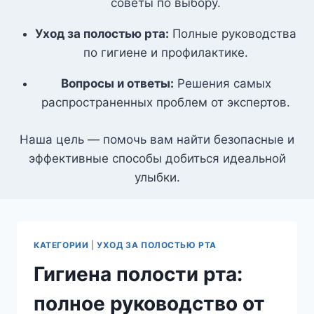
советы по выбору.
Уход за полостью рта:
Полные руководства
по гигиене и профилактике.
Вопросы и ответы:
Решения самых
распространенных проблем от экспертов.
Наша цель — помочь вам найти безопасные и
эффективные способы добиться идеальной
улыбки.
КАТЕГОРИИ
|
УХОД ЗА ПОЛОСТЬЮ РТА
Гигиена полости рта:
полное руководство от