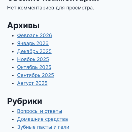
Нет комментариев для просмотра.
Архивы
Февраль 2026
Январь 2026
Декабрь 2025
Ноябрь 2025
Октябрь 2025
Сентябрь 2025
Август 2025
Рубрики
Вопросы и ответы
Домашние средства
Зубные пасты и гели