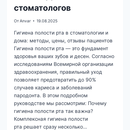
стоматологов
От
Anvar
19.08.2025
Гигиена полости рта в стоматологии и
дома: методы, цены, отзывы пациентов
Гигиена полости рта — это фундамент
здоровья ваших зубов и десен. Согласно
исследованиям Всемирной организации
здравоохранения, правильный уход
позволяет предотвратить до 90%
случаев кариеса и заболеваний
пародонта. В этом подробном
руководстве мы рассмотрим: Почему
гигиена полости рта так важна?
Комплексная гигиена полости
рта решает сразу несколько…