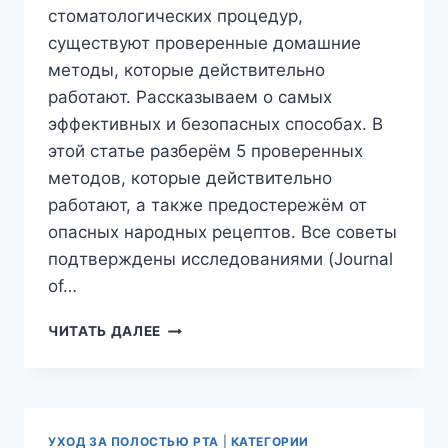
стоматологических процедур,
существуют проверенные домашние
методы, которые действительно
работают. Рассказываем о самых
эффективных и безопасных способах. В
этой статье разберём 5 проверенных
методов, которые действительно
работают, а также предостережём от
опасных народных рецептов. Все советы
подтверждены исследованиями (Journal
of…
КАК
ЧИТАТЬ ДАЛЕЕ
ОТБЕЛИТЬ
ЗУБЫ
ДОМА
БЕЗ
ВРЕДА:
УХОД ЗА ПОЛОСТЬЮ РТА
|
КАТЕГОРИИ