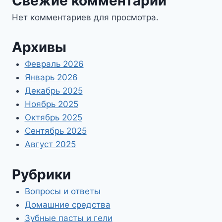
Свежие комментарии
Нет комментариев для просмотра.
Архивы
Февраль 2026
Январь 2026
Декабрь 2025
Ноябрь 2025
Октябрь 2025
Сентябрь 2025
Август 2025
Рубрики
Вопросы и ответы
Домашние средства
Зубные пасты и гели