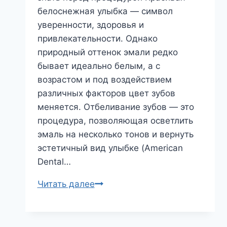
белоснежная улыбка — символ
уверенности, здоровья и
привлекательности. Однако
природный оттенок эмали редко
бывает идеально белым, а с
возрастом и под воздействием
различных факторов цвет зубов
меняется. Отбеливание зубов — это
процедура, позволяющая осветлить
эмаль на несколько тонов и вернуть
эстетичный вид улыбке (American
Dental…
Отбеливание
Читать далее
зубов
—
современные