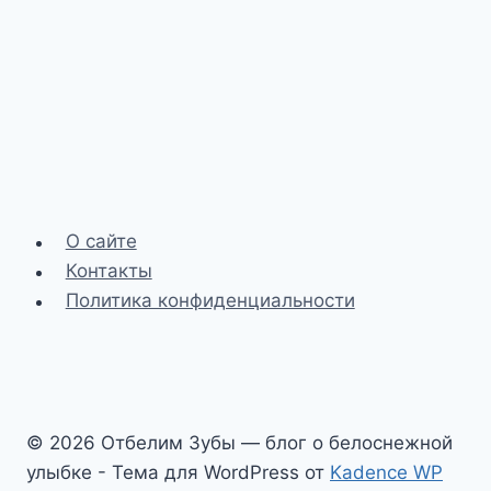
О сайте
Контакты
Политика конфиденциальности
© 2026 Отбелим Зубы — блог о белоснежной
улыбке - Тема для WordPress от
Kadence WP