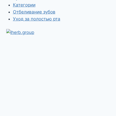
Категории
Отбеливание зубов
Уход за полостью рта