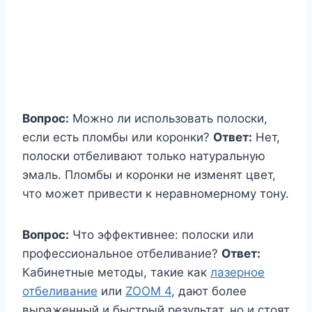
Вопрос:
Можно ли использовать полоски,
если есть пломбы или коронки?
Ответ:
Нет,
полоски отбеливают только натуральную
эмаль. Пломбы и коронки не изменят цвет,
что может привести к неравномерному тону.
Вопрос:
Что эффективнее: полоски или
профессиональное отбеливание?
Ответ:
Кабинетные методы, такие как
лазерное
отбеливание
или
ZOOM 4
, дают более
выраженный и быстрый результат, но и стоят