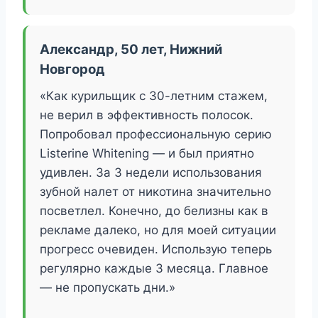
Александр, 50 лет, Нижний
Новгород
«Как курильщик с 30-летним стажем,
не верил в эффективность полосок.
Попробовал профессиональную серию
Listerine Whitening — и был приятно
удивлен. За 3 недели использования
зубной налет от никотина значительно
посветлел. Конечно, до белизны как в
рекламе далеко, но для моей ситуации
прогресс очевиден. Использую теперь
регулярно каждые 3 месяца. Главное
— не пропускать дни.»