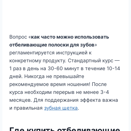
Вопрос «
как часто можно использовать
отбеливающие полоски для зубов
»
регламентируется инструкцией к
конкретному продукту. Стандартный курс —
1 раз в день на 30-60 минут в течение 10-14
дней. Никогда не превышайте
рекомендуемое время ношения! После
курса необходим перерыв не менее 3-4
месяцев. Для поддержания эффекта важна
и правильная
зубная щетка
.
Где купить отбеливающие