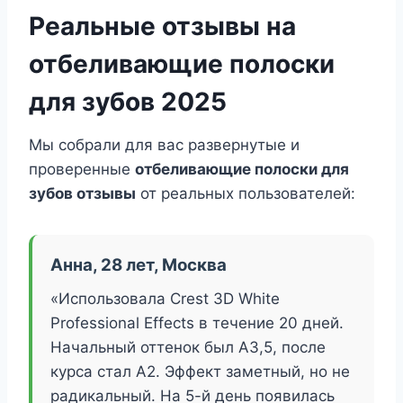
Реальные отзывы на
отбеливающие полоски
для зубов 2025
Мы собрали для вас развернутые и
проверенные
отбеливающие полоски для
зубов отзывы
от реальных пользователей:
Анна, 28 лет, Москва
«Использовала Crest 3D White
Professional Effects в течение 20 дней.
Начальный оттенок был A3,5, после
курса стал А2. Эффект заметный, но не
радикальный. На 5-й день появилась