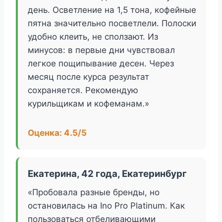
день. Осветление на 1,5 тона, кофейные
пятна значительно посветлели. Полоски
удобно клеить, не сползают. Из
минусов: в первые дни чувствовал
легкое пощипывание десен. Через
месяц после курса результат
сохраняется. Рекомендую
курильщикам и кофеманам.»
Оценка: 4.5/5
Екатерина, 42 года, Екатеринбург
«Пробовала разные бренды, но
остановилась на Ino Pro Platinum. Как
пользоваться отбеливающими