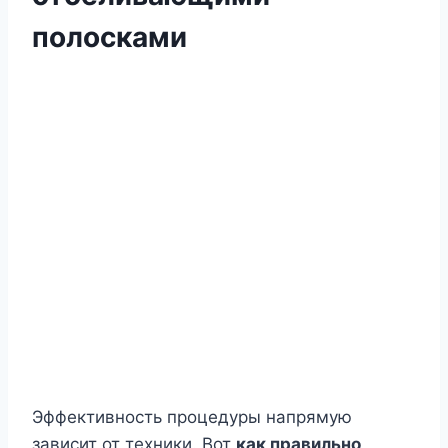
полосками
Эффективность процедуры напрямую
зависит от техники. Вот
как правильно