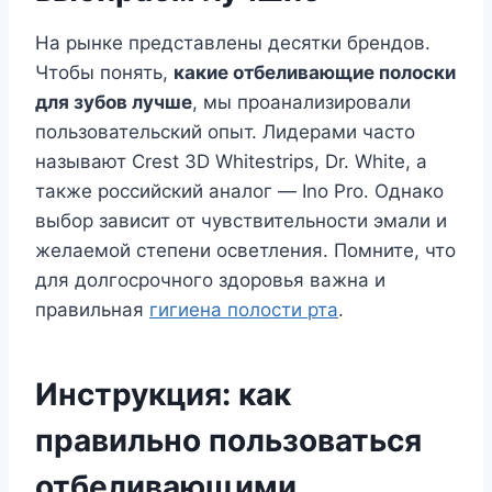
На рынке представлены десятки брендов.
Чтобы понять,
какие отбеливающие полоски
для зубов лучше
, мы проанализировали
пользовательский опыт. Лидерами часто
называют Crest 3D Whitestrips, Dr. White, а
также российский аналог — Ino Pro. Однако
выбор зависит от чувствительности эмали и
желаемой степени осветления. Помните, что
для долгосрочного здоровья важна и
правильная
гигиена полости рта
.
Инструкция: как
правильно пользоваться
отбеливающими