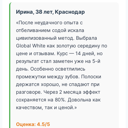
Ирина, 38 лет, Краснодар
«После неудачного опыта с
отбеливанием содой искала
цивилизованный метод. Выбрала
Global White как золотую середину по
цене и отзывам. Курс — 14 дней, но
результат стал заметен уже на 5-й
день. Особенно осветлились
промежутки между зубов. Полоски
держатся хорошо, не спадают при
разговоре. Через 2 месяца эффект
сохраняется на 80%. Довольна как
качеством, так и ценой.»
Оценка: 4.5/5