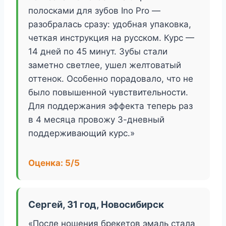
полосками для зубов Ino Pro —
разобралась сразу: удобная упаковка,
четкая инструкция на русском. Курс —
14 дней по 45 минут. Зубы стали
заметно светлее, ушел желтоватый
оттенок. Особенно порадовало, что не
было повышенной чувствительности.
Для поддержания эффекта теперь раз
в 4 месяца провожу 3-дневный
поддерживающий курс.»
Оценка: 5/5
Сергей, 31 год, Новосибирск
«После ношения брекетов эмаль стала