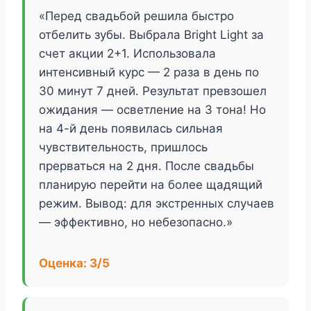
«Перед свадьбой решила быстро
отбелить зубы. Выбрала Bright Light за
счет акции 2+1. Использовала
интенсивный курс — 2 раза в день по
30 минут 7 дней. Результат превзошел
ожидания — осветление на 3 тона! Но
на 4-й день появилась сильная
чувствительность, пришлось
прерваться на 2 дня. После свадьбы
планирую перейти на более щадящий
режим. Вывод: для экстренных случаев
— эффективно, но небезопасно.»
Оценка: 3/5