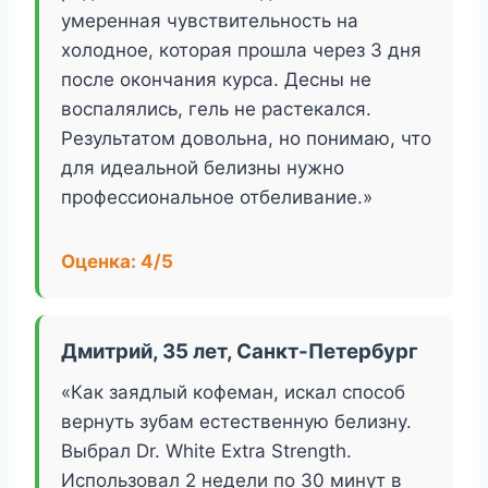
умеренная чувствительность на
холодное, которая прошла через 3 дня
после окончания курса. Десны не
воспалялись, гель не растекался.
Результатом довольна, но понимаю, что
для идеальной белизны нужно
профессиональное отбеливание.»
Оценка: 4/5
Дмитрий, 35 лет, Санкт-Петербург
«Как заядлый кофеман, искал способ
вернуть зубам естественную белизну.
Выбрал Dr. White Extra Strength.
Использовал 2 недели по 30 минут в