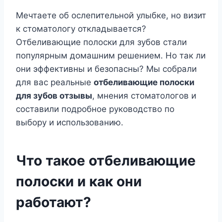
Мечтаете об ослепительной улыбке, но визит
к стоматологу откладывается?
Отбеливающие полоски для зубов стали
популярным домашним решением. Но так ли
они эффективны и безопасны? Мы собрали
для вас реальные
отбеливающие полоски
для зубов отзывы
, мнения стоматологов и
составили подробное руководство по
выбору и использованию.
Что такое отбеливающие
полоски и как они
работают?