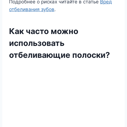
Подробнее о рисках читайте в статье
Вред
отбеливания зубов
.
Как часто можно
использовать
отбеливающие полоски?