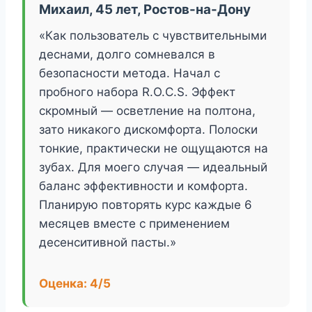
Михаил, 45 лет, Ростов-на-Дону
«Как пользователь с чувствительными
деснами, долго сомневался в
безопасности метода. Начал с
пробного набора R.O.C.S. Эффект
скромный — осветление на полтона,
зато никакого дискомфорта. Полоски
тонкие, практически не ощущаются на
зубах. Для моего случая — идеальный
баланс эффективности и комфорта.
Планирую повторять курс каждые 6
месяцев вместе с применением
десенситивной пасты.»
Оценка: 4/5