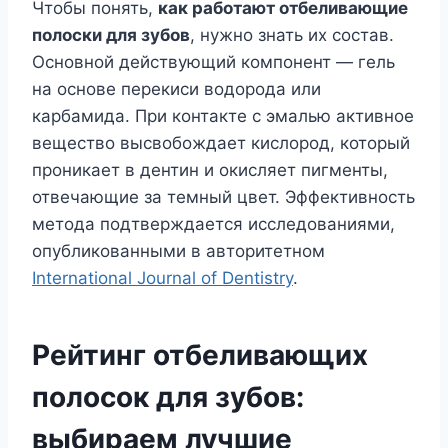
Чтобы понять,
как работают отбеливающие
полоски для зубов
, нужно знать их состав.
Основной действующий компонент — гель
на основе перекиси водорода или
карбамида. При контакте с эмалью активное
вещество высвобождает кислород, который
проникает в дентин и окисляет пигменты,
отвечающие за темный цвет. Эффективность
метода подтверждается исследованиями,
опубликованными в авторитетном
International Journal of Dentistry
.
Рейтинг отбеливающих
полосок для зубов:
выбираем лучшие