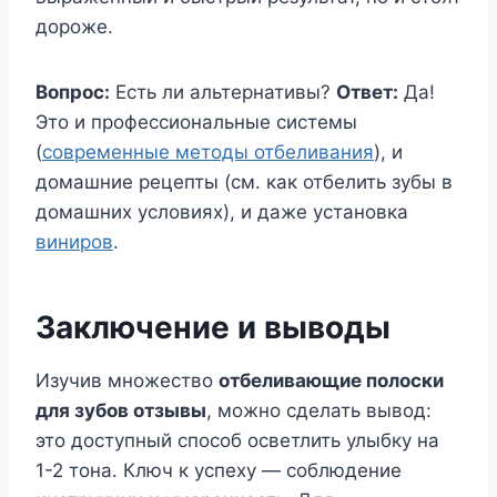
дороже.
Вопрос:
Есть ли альтернативы?
Ответ:
Да!
Это и профессиональные системы
(
современные методы отбеливания
), и
домашние рецепты (см. как отбелить зубы в
домашних условиях), и даже установка
виниров
.
Заключение и выводы
Изучив множество
отбеливающие полоски
для зубов отзывы
, можно сделать вывод:
это доступный способ осветлить улыбку на
1-2 тона. Ключ к успеху — соблюдение