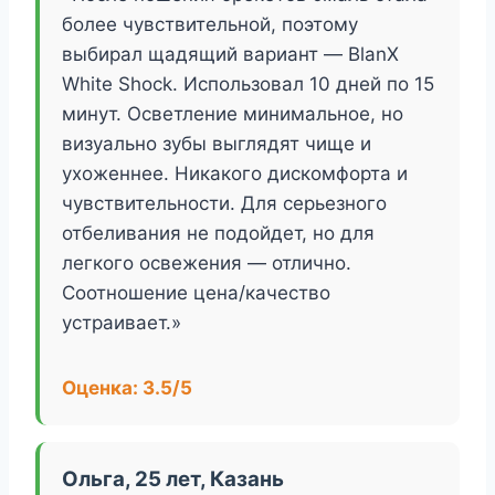
более чувствительной, поэтому
выбирал щадящий вариант — BlanX
White Shock. Использовал 10 дней по 15
минут. Осветление минимальное, но
визуально зубы выглядят чище и
ухоженнее. Никакого дискомфорта и
чувствительности. Для серьезного
отбеливания не подойдет, но для
легкого освежения — отлично.
Соотношение цена/качество
устраивает.»
Оценка: 3.5/5
Ольга, 25 лет, Казань