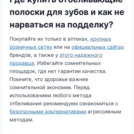
полоски для зубов и как не
нарваться на подделку?
Покупайте их только в аптеках,
крупных
розничных сетях
или на
официальных сайтах
брендов, а также у
этого надежного
продавца
. Избегайте сомнительных
площадок, где нет гарантии качества.
Помните, что здоровье важнее
сомнительной экономии. Перед
использованием любого метода
отбеливания рекомендуем ознакомиться с
безопасными альтернативами
агрессивным
методам.