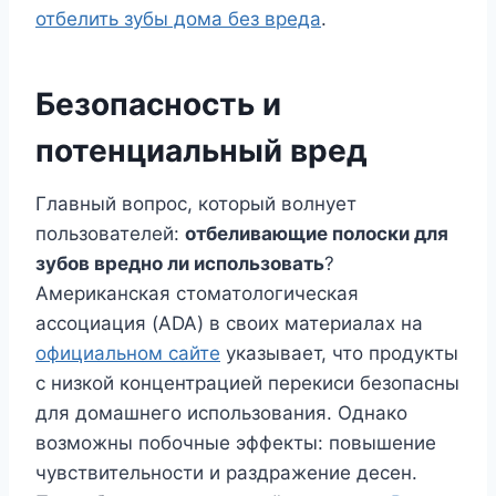
отбелить зубы дома без вреда
.
Безопасность и
потенциальный вред
Главный вопрос, который волнует
пользователей:
отбеливающие полоски для
зубов вредно ли использовать
?
Американская стоматологическая
ассоциация (ADA) в своих материалах на
официальном сайте
указывает, что продукты
с низкой концентрацией перекиси безопасны
для домашнего использования. Однако
возможны побочные эффекты: повышение
чувствительности и раздражение десен.