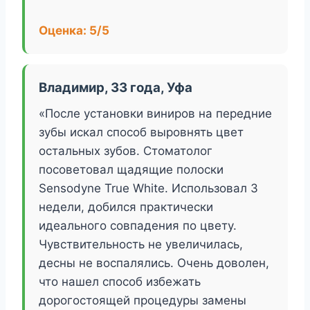
Оценка: 5/5
Владимир, 33 года, Уфа
«После установки виниров на передние
зубы искал способ выровнять цвет
остальных зубов. Стоматолог
посоветовал щадящие полоски
Sensodyne True White. Использовал 3
недели, добился практически
идеального совпадения по цвету.
Чувствительность не увеличилась,
десны не воспалялись. Очень доволен,
что нашел способ избежать
дорогостоящей процедуры замены