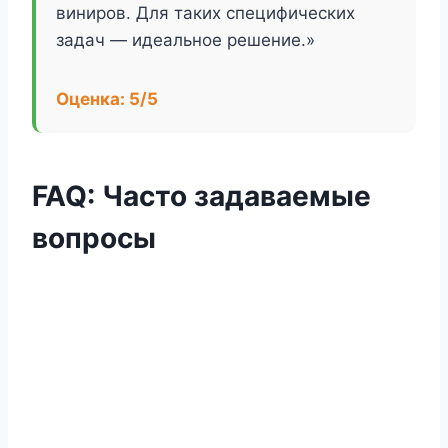
виниров. Для таких специфических
задач — идеальное решение.»
Оценка: 5/5
FAQ: Часто задаваемые
вопросы