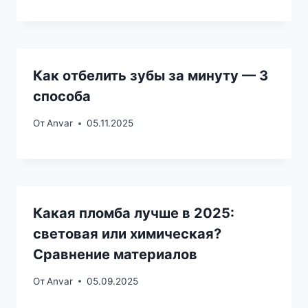
Как отбелить зубы за минуту — 3
способа
От
Anvar
05.11.2025
Какая пломба лучше в 2025:
световая или химическая?
Сравнение материалов
От
Anvar
05.09.2025