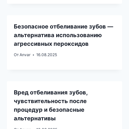
Безопасное отбеливание зубов —
альтернатива использованию
агрессивных пероксидов
От
Anvar
16.08.2025
Вред отбеливания зубов,
чувствительность после
процедур и безопасные
альтернативы