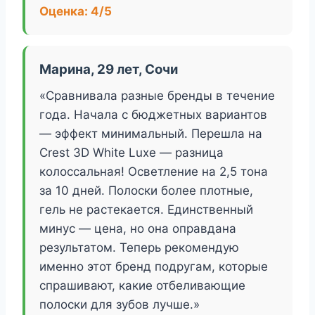
Оценка: 4/5
Марина, 29 лет, Сочи
«Сравнивала разные бренды в течение
года. Начала с бюджетных вариантов
— эффект минимальный. Перешла на
Crest 3D White Luxe — разница
колоссальная! Осветление на 2,5 тона
за 10 дней. Полоски более плотные,
гель не растекается. Единственный
минус — цена, но она оправдана
результатом. Теперь рекомендую
именно этот бренд подругам, которые
спрашивают, какие отбеливающие
полоски для зубов лучше.»