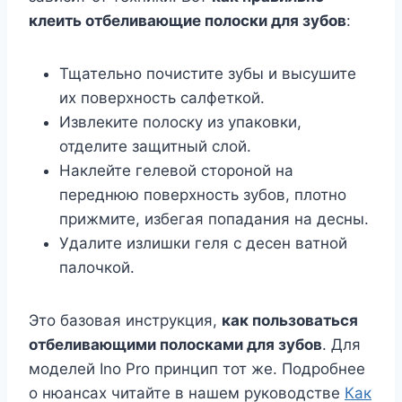
клеить отбеливающие полоски для зубов
:
Тщательно почистите зубы и высушите
их поверхность салфеткой.
Извлеките полоску из упаковки,
отделите защитный слой.
Наклейте гелевой стороной на
переднюю поверхность зубов, плотно
прижмите, избегая попадания на десны.
Удалите излишки геля с десен ватной
палочкой.
Это базовая инструкция,
как пользоваться
отбеливающими полосками для зубов
. Для
моделей Ino Pro принцип тот же. Подробнее
о нюансах читайте в нашем руководстве
Как