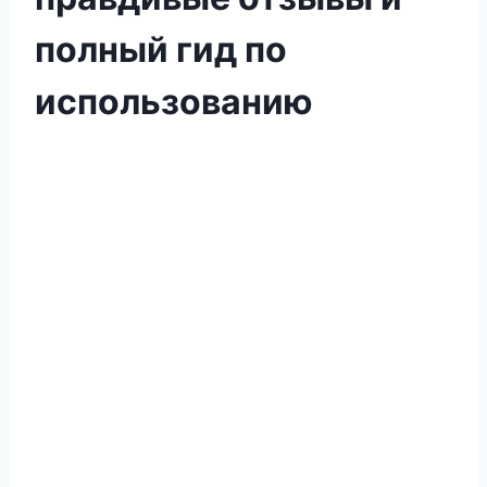
полный гид по
использованию